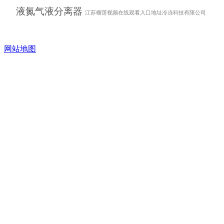
液氮气液分离器
江苏榴莲视频在线观看入口地址冷冻科技有限公司
网站地图